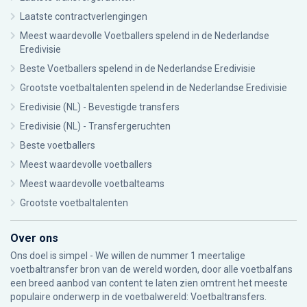
Laatste contractverlengingen
Meest waardevolle Voetballers spelend in de Nederlandse
Eredivisie
Beste Voetballers spelend in de Nederlandse Eredivisie
Grootste voetbaltalenten spelend in de Nederlandse Eredivisie
Eredivisie (NL) - Bevestigde transfers
Eredivisie (NL) - Transfergeruchten
Beste voetballers
Meest waardevolle voetballers
Meest waardevolle voetbalteams
Grootste voetbaltalenten
Over ons
Ons doel is simpel - We willen de nummer 1 meertalige
voetbaltransfer bron van de wereld worden, door alle voetbalfans
een breed aanbod van content te laten zien omtrent het meeste
populaire onderwerp in de voetbalwereld: Voetbaltransfers.