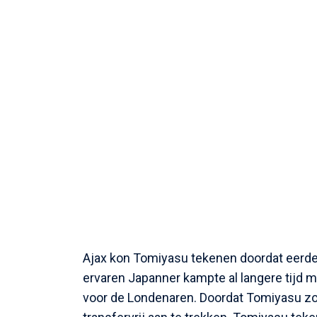
Ajax kon Tomiyasu tekenen doordat eerder 
ervaren Japanner kampte al langere tijd 
voor de Londenaren. Doordat Tomiyasu zo