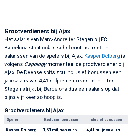
Grootverdieners bij Ajax
Het salaris van Marc-Andre ter Stegen bij FC
Barcelona staat ook in schril contrast met de
salarissen van de spelers bij Ajax.
Kasper Dolberg
is
volgens
Capology
momenteel de grootverdiener bij
Ajax. De Deense spits zou inclusief bonussen een
jaarsalaris van 4,41 miljoen euro verdienen. Ter
Stegen strijkt bij Barcelona dus een salaris op dat
bijna vijf keer zo hoog is.
Grootverdieners bij Ajax
Speler
Exclusief bonussen
Inclusief bonussen
Kasper Dolberg
3,53 miljoen euro
4,41 miljoen euro