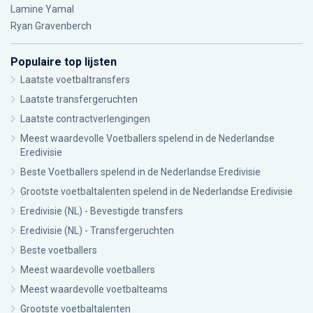
Lamine Yamal
Ryan Gravenberch
Populaire top lijsten
Laatste voetbaltransfers
Laatste transfergeruchten
Laatste contractverlengingen
Meest waardevolle Voetballers spelend in de Nederlandse
Eredivisie
Beste Voetballers spelend in de Nederlandse Eredivisie
Grootste voetbaltalenten spelend in de Nederlandse Eredivisie
Eredivisie (NL) - Bevestigde transfers
Eredivisie (NL) - Transfergeruchten
Beste voetballers
Meest waardevolle voetballers
Meest waardevolle voetbalteams
Grootste voetbaltalenten