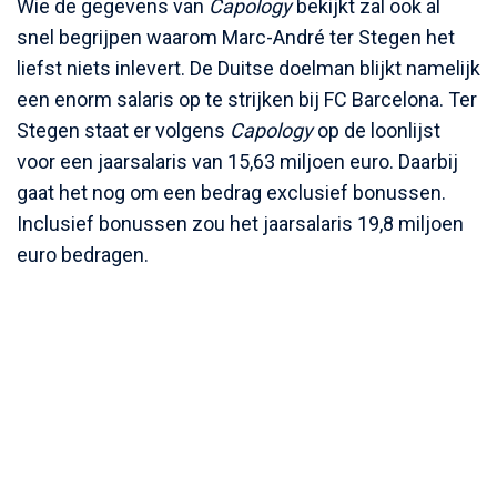
Wie de gegevens van
Capology
bekijkt zal ook al
snel begrijpen waarom Marc-André ter Stegen het
liefst niets inlevert. De Duitse doelman blijkt namelijk
een enorm salaris op te strijken bij FC Barcelona. Ter
Stegen staat er volgens
Capology
op de loonlijst
voor een jaarsalaris van 15,63 miljoen euro. Daarbij
gaat het nog om een bedrag exclusief bonussen.
Inclusief bonussen zou het jaarsalaris 19,8 miljoen
euro bedragen.