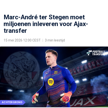
Marc-André ter Stegen moet
miljoenen inleveren voor Ajax-
transfer
15 mei 2026 12:00 CEST
|
3 min leestijd
ACHTERGROND