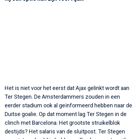
Het is niet voor het eerst dat Ajax gelinkt wordt aan
Ter Stegen. De Amsterdammers zouden in een
eerder stadium ook al geïnformeerd hebben naar de
Duitse goalie. Op dat moment lag Ter Stegen in de
clinch met Barcelona. Het grootste struikelblok
destijds? Het salaris van de sluitpost. Ter Stegen