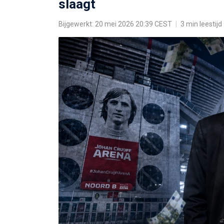
slaagt
Bijgewerkt: 20 mei 2026 20:39 CEST
|
3 min leestijd