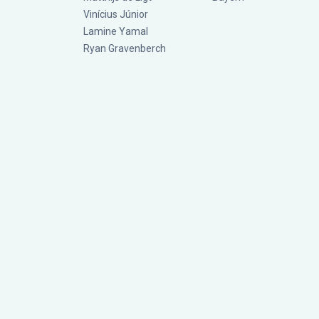
Vinícius Júnior
Lamine Yamal
Ryan Gravenberch