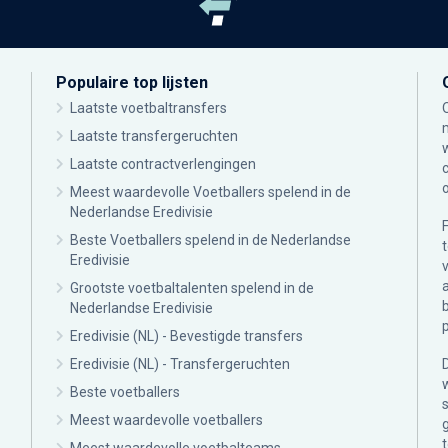
Populaire top lijsten
Laatste voetbaltransfers
Laatste transfergeruchten
Laatste contractverlengingen
Meest waardevolle Voetballers spelend in de
Nederlandse Eredivisie
Beste Voetballers spelend in de Nederlandse
Eredivisie
Grootste voetbaltalenten spelend in de
Nederlandse Eredivisie
Eredivisie (NL) - Bevestigde transfers
Eredivisie (NL) - Transfergeruchten
Beste voetballers
Meest waardevolle voetballers