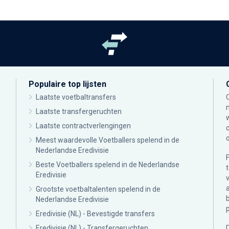
Populaire top lijsten
Laatste voetbaltransfers
Laatste transfergeruchten
Laatste contractverlengingen
Meest waardevolle Voetballers spelend in de
Nederlandse Eredivisie
Beste Voetballers spelend in de Nederlandse
Eredivisie
Grootste voetbaltalenten spelend in de
Nederlandse Eredivisie
Eredivisie (NL) - Bevestigde transfers
Eredivisie (NL) - Transfergeruchten