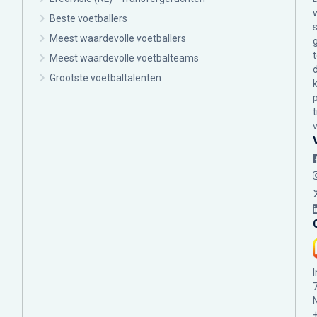
Beste voetballers
Meest waardevolle voetballers
Meest waardevolle voetbalteams
Grootste voetbaltalenten