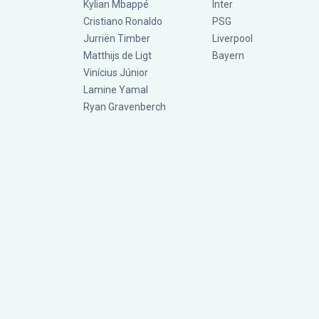
Kylian Mbappé
Inter
Cristiano Ronaldo
PSG
Jurriën Timber
Liverpool
Matthijs de Ligt
Bayern
Vinícius Júnior
Lamine Yamal
Ryan Gravenberch