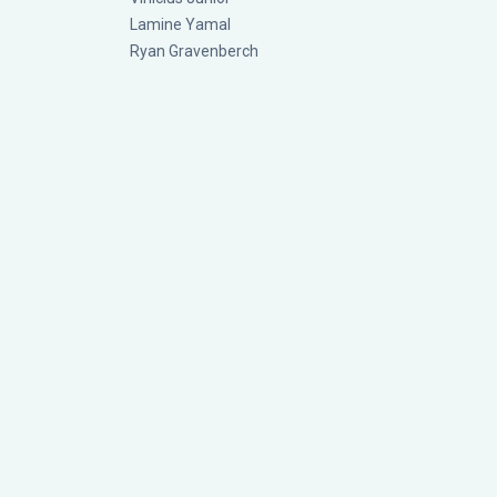
Lamine Yamal
Ryan Gravenberch