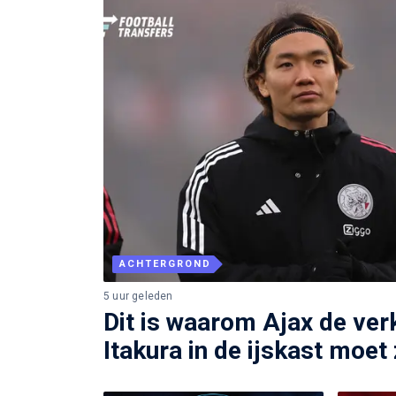
ACHTERGROND
5 uur geleden
Dit is waarom Ajax de ve
Itakura in de ijskast moet