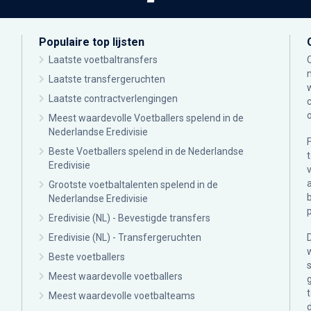
Populaire top lijsten
Laatste voetbaltransfers
Laatste transfergeruchten
Laatste contractverlengingen
Meest waardevolle Voetballers spelend in de
Nederlandse Eredivisie
Beste Voetballers spelend in de Nederlandse
Eredivisie
Grootste voetbaltalenten spelend in de
Nederlandse Eredivisie
Eredivisie (NL) - Bevestigde transfers
Eredivisie (NL) - Transfergeruchten
Beste voetballers
Meest waardevolle voetballers
Meest waardevolle voetbalteams