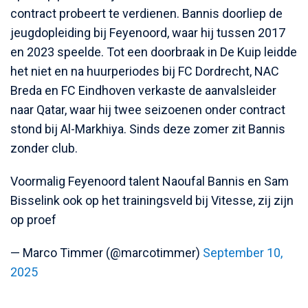
contract probeert te verdienen. Bannis doorliep de
jeugdopleiding bij Feyenoord, waar hij tussen 2017
en 2023 speelde. Tot een doorbraak in De Kuip leidde
het niet en na huurperiodes bij FC Dordrecht, NAC
Breda en FC Eindhoven verkaste de aanvalsleider
naar Qatar, waar hij twee seizoenen onder contract
stond bij Al-Markhiya. Sinds deze zomer zit Bannis
zonder club.
Voormalig Feyenoord talent Naoufal Bannis en Sam
Bisselink ook op het trainingsveld bij Vitesse, zij zijn
op proef
— Marco Timmer (@marcotimmer)
September 10,
2025