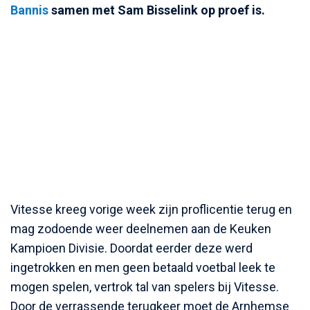
Bannis
samen met Sam Bisselink op proef is.
Vitesse kreeg vorige week zijn proflicentie terug en
mag zodoende weer deelnemen aan de Keuken
Kampioen Divisie. Doordat eerder deze werd
ingetrokken en men geen betaald voetbal leek te
mogen spelen, vertrok tal van spelers bij Vitesse.
Door de verrassende terugkeer moet de Arnhemse