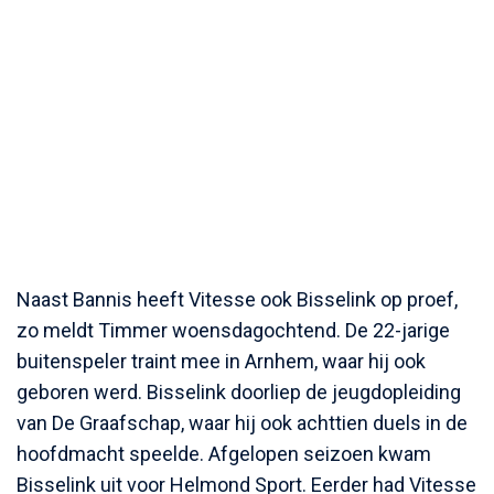
Naast Bannis heeft Vitesse ook Bisselink op proef,
zo meldt Timmer woensdagochtend. De 22-jarige
buitenspeler traint mee in Arnhem, waar hij ook
geboren werd. Bisselink doorliep de jeugdopleiding
van De Graafschap, waar hij ook achttien duels in de
hoofdmacht speelde. Afgelopen seizoen kwam
Bisselink uit voor Helmond Sport. Eerder had Vitesse