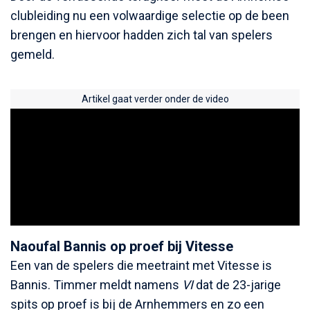
clubleiding nu een volwaardige selectie op de been
brengen en hiervoor hadden zich tal van spelers
gemeld.
Artikel gaat verder onder de video
Naoufal Bannis op proef bij Vitesse
Een van de spelers die meetraint met Vitesse is
Bannis. Timmer meldt namens
VI
dat de 23-jarige
spits op proef is bij de Arnhemmers en zo een