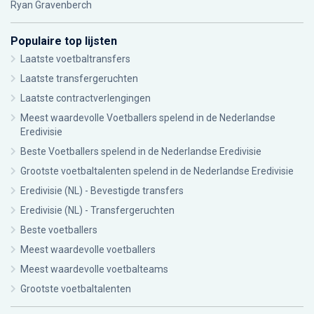
Ryan Gravenberch
Populaire top lijsten
Laatste voetbaltransfers
Laatste transfergeruchten
Laatste contractverlengingen
Meest waardevolle Voetballers spelend in de Nederlandse
Eredivisie
Beste Voetballers spelend in de Nederlandse Eredivisie
Grootste voetbaltalenten spelend in de Nederlandse Eredivisie
Eredivisie (NL) - Bevestigde transfers
Eredivisie (NL) - Transfergeruchten
Beste voetballers
Meest waardevolle voetballers
Meest waardevolle voetbalteams
Grootste voetbaltalenten