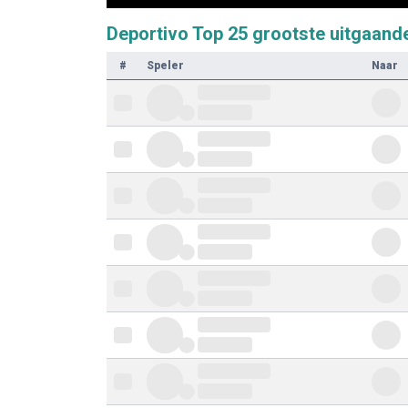
Deportivo Top 25 grootste uitgaand
#
Speler
Naar