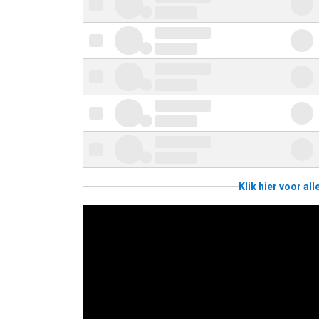
Klik hier voor al