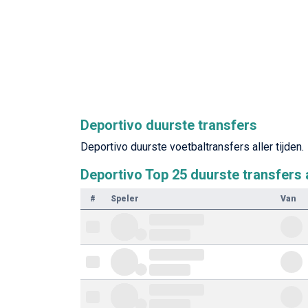
Deportivo duurste transfers
Deportivo duurste voetbaltransfers aller tijden.
Deportivo Top 25 duurste transfers a
#
Speler
Van