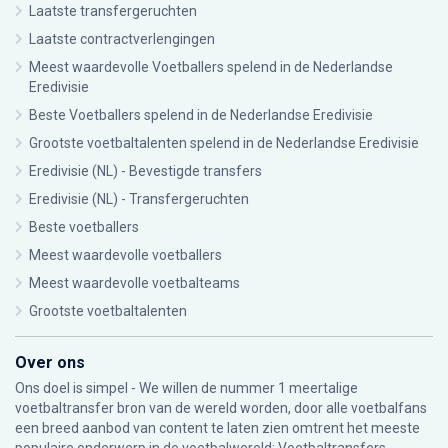
Laatste transfergeruchten
Laatste contractverlengingen
Meest waardevolle Voetballers spelend in de Nederlandse
Eredivisie
Beste Voetballers spelend in de Nederlandse Eredivisie
Grootste voetbaltalenten spelend in de Nederlandse Eredivisie
Eredivisie (NL) - Bevestigde transfers
Eredivisie (NL) - Transfergeruchten
Beste voetballers
Meest waardevolle voetballers
Meest waardevolle voetbalteams
Grootste voetbaltalenten
Over ons
Ons doel is simpel - We willen de nummer 1 meertalige
voetbaltransfer bron van de wereld worden, door alle voetbalfans
een breed aanbod van content te laten zien omtrent het meeste