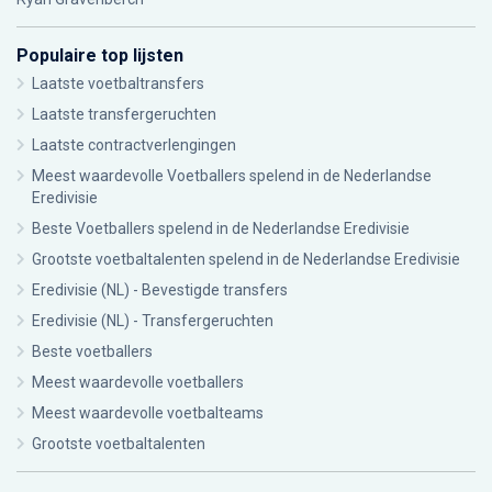
Populaire top lijsten
Laatste voetbaltransfers
Laatste transfergeruchten
Laatste contractverlengingen
Meest waardevolle Voetballers spelend in de Nederlandse
Eredivisie
Beste Voetballers spelend in de Nederlandse Eredivisie
Grootste voetbaltalenten spelend in de Nederlandse Eredivisie
Eredivisie (NL) - Bevestigde transfers
Eredivisie (NL) - Transfergeruchten
Beste voetballers
Meest waardevolle voetballers
Meest waardevolle voetbalteams
Grootste voetbaltalenten