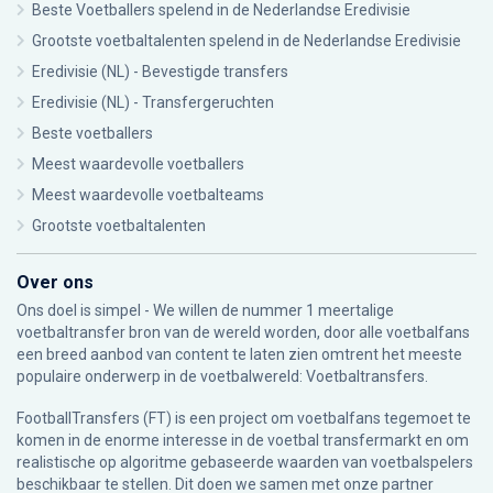
Beste Voetballers spelend in de Nederlandse Eredivisie
Grootste voetbaltalenten spelend in de Nederlandse Eredivisie
Eredivisie (NL) - Bevestigde transfers
Eredivisie (NL) - Transfergeruchten
Beste voetballers
Meest waardevolle voetballers
Meest waardevolle voetbalteams
Grootste voetbaltalenten
Over ons
Ons doel is simpel - We willen de nummer 1 meertalige
voetbaltransfer bron van de wereld worden, door alle voetbalfans
een breed aanbod van content te laten zien omtrent het meeste
populaire onderwerp in de voetbalwereld: Voetbaltransfers.
FootballTransfers (FT) is een project om voetbalfans tegemoet te
komen in de enorme interesse in de voetbal transfermarkt en om
realistische op algoritme gebaseerde waarden van voetbalspelers
beschikbaar te stellen. Dit doen we samen met onze partner