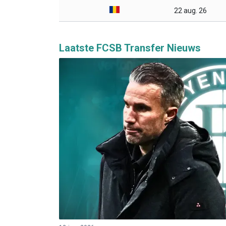
22 aug. 26
Laatste FCSB Transfer Nieuws