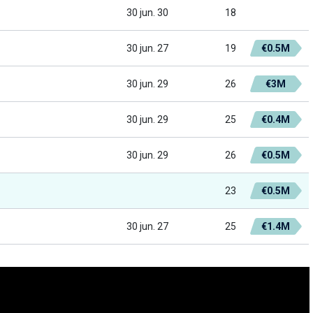
30 jun. 30
18
30 jun. 27
19
€0.5M
30 jun. 29
26
€3M
30 jun. 29
25
€0.4M
30 jun. 29
26
€0.5M
23
€0.5M
30 jun. 27
25
€1.4M