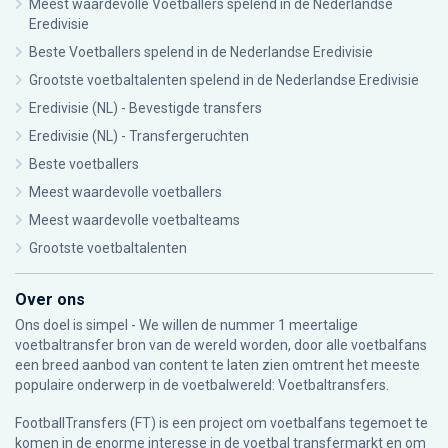
Meest waardevolle Voetballers spelend in de Nederlandse
Eredivisie
Beste Voetballers spelend in de Nederlandse Eredivisie
Grootste voetbaltalenten spelend in de Nederlandse Eredivisie
Eredivisie (NL) - Bevestigde transfers
Eredivisie (NL) - Transfergeruchten
Beste voetballers
Meest waardevolle voetballers
Meest waardevolle voetbalteams
Grootste voetbaltalenten
Over ons
Ons doel is simpel - We willen de nummer 1 meertalige
voetbaltransfer bron van de wereld worden, door alle voetbalfans
een breed aanbod van content te laten zien omtrent het meeste
populaire onderwerp in de voetbalwereld: Voetbaltransfers.
FootballTransfers (FT) is een project om voetbalfans tegemoet te
komen in de enorme interesse in de voetbal transfermarkt en om