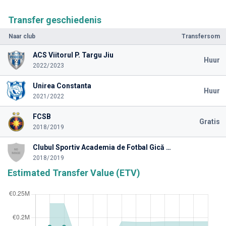
Transfer geschiedenis
Naar club
Transfersom
ACS Viitorul P. Targu Jiu
Huur
2022/2023
Unirea Constanta
Huur
2021/2022
FCSB
Gratis
2018/2019
Clubul Sportiv Academia de Fotbal Gică Popescu
2018/2019
Estimated Transfer Value (ETV)