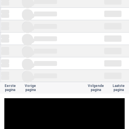
Eerste
Vorige
Volgende
Laatste
pagina
pagina
pagina
pagina