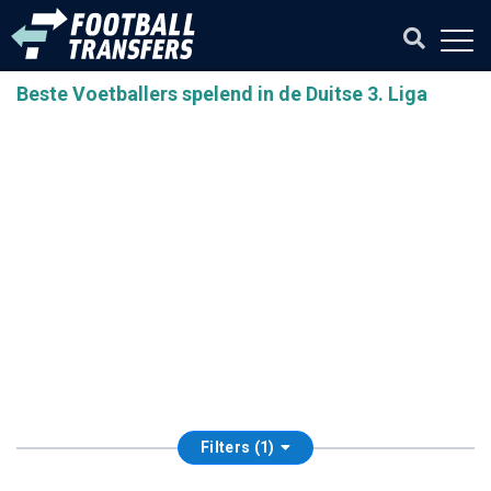
Beste Voetballers spelend in de Duitse 3. Liga
Filters (1)