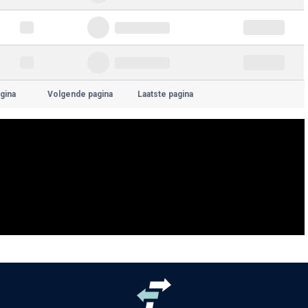
gina
Volgende pagina
Laatste pagina