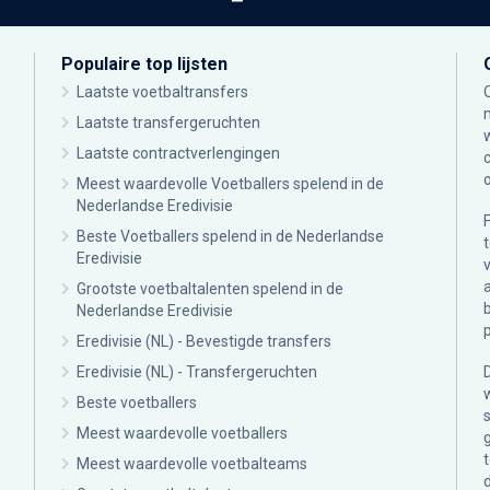
Populaire top lijsten
Laatste voetbaltransfers
Laatste transfergeruchten
Laatste contractverlengingen
Meest waardevolle Voetballers spelend in de
Nederlandse Eredivisie
Beste Voetballers spelend in de Nederlandse
Eredivisie
Grootste voetbaltalenten spelend in de
Nederlandse Eredivisie
Eredivisie (NL) - Bevestigde transfers
Eredivisie (NL) - Transfergeruchten
Beste voetballers
Meest waardevolle voetballers
Meest waardevolle voetbalteams