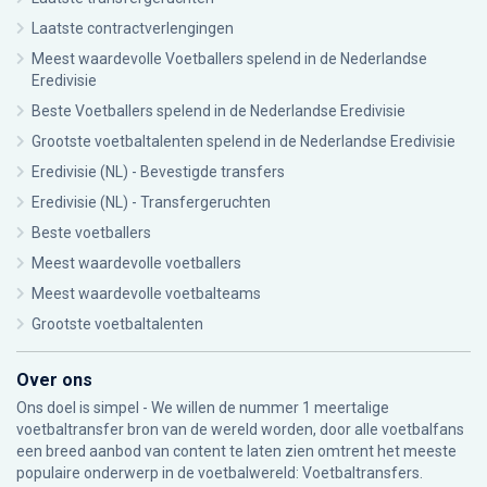
Laatste contractverlengingen
Meest waardevolle Voetballers spelend in de Nederlandse
Eredivisie
Beste Voetballers spelend in de Nederlandse Eredivisie
Grootste voetbaltalenten spelend in de Nederlandse Eredivisie
Eredivisie (NL) - Bevestigde transfers
Eredivisie (NL) - Transfergeruchten
Beste voetballers
Meest waardevolle voetballers
Meest waardevolle voetbalteams
Grootste voetbaltalenten
Over ons
Ons doel is simpel - We willen de nummer 1 meertalige
voetbaltransfer bron van de wereld worden, door alle voetbalfans
een breed aanbod van content te laten zien omtrent het meeste
populaire onderwerp in de voetbalwereld: Voetbaltransfers.