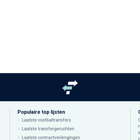
Populaire top lijsten
Laatste voetbaltransfers
Laatste transfergeruchten
Laatste contractverlengingen