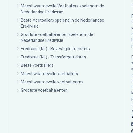
Meest waardevolle Voetballers spelend in de
Nederlandse Eredivisie
Beste Voetballers spelend in de Nederlandse
Eredivisie
Grootste voetbaltalenten spelend in de
Nederlandse Eredivisie
Eredivisie (NL) - Bevestigde transfers
Eredivisie (NL) - Transfergeruchten
Beste voetballers
Meest waardevolle voetballers
Meest waardevolle voetbalteams
Grootste voetbaltalenten