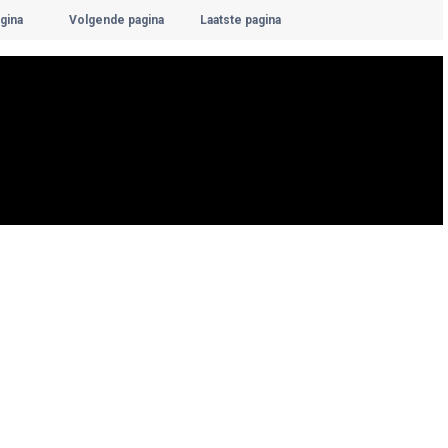
gina
Volgende pagina
Laatste pagina