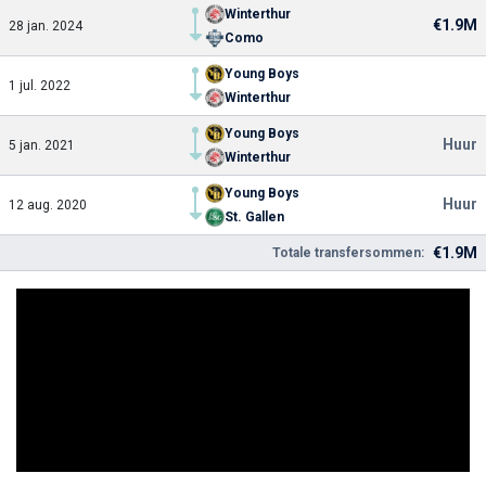
Winterthur
€1.9M
28 jan. 2024
Como
Young Boys
1 jul. 2022
Winterthur
Young Boys
Huur
5 jan. 2021
Winterthur
Young Boys
Huur
12 aug. 2020
St. Gallen
€1.9M
Totale transfersommen: