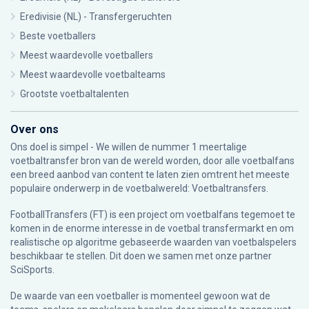
Eredivisie (NL) - Transfergeruchten
Beste voetballers
Meest waardevolle voetballers
Meest waardevolle voetbalteams
Grootste voetbaltalenten
Over ons
Ons doel is simpel - We willen de nummer 1 meertalige
voetbaltransfer bron van de wereld worden, door alle voetbalfans
een breed aanbod van content te laten zien omtrent het meeste
populaire onderwerp in de voetbalwereld: Voetbaltransfers.
FootballTransfers (FT) is een project om voetbalfans tegemoet te
komen in de enorme interesse in de voetbal transfermarkt en om
realistische op algoritme gebaseerde waarden van voetbalspelers
beschikbaar te stellen. Dit doen we samen met onze partner
SciSports
.
De waarde van een voetballer is momenteel gewoon wat de