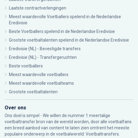
Laatste contractverlengingen
Meest waardevolle Voetballers spelend in de Nederlandse
Eredivisie
Beste Voetballers spelend in de Nederlandse Eredivisie
Grootste voetbaltalenten spelend in de Nederlandse Eredivisie
Eredivisie (NL) - Bevestigde transfers
Eredivisie (NL) - Transfergeruchten
Beste voetballers
Meest waardevolle voetballers
Meest waardevolle voetbalteams
Grootste voetbaltalenten
Over ons
Ons doel is simpel - We willen de nummer 1 meertalige
voetbaltransfer bron van de wereld worden, door alle voetbalfans
een breed aanbod van content te laten zien omtrent het meeste
populaire onderwerp in de voetbalwereld: Voetbaltransfers.