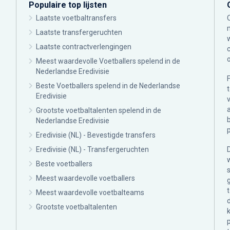
Populaire top lijsten
Laatste voetbaltransfers
Laatste transfergeruchten
Laatste contractverlengingen
Meest waardevolle Voetballers spelend in de
Nederlandse Eredivisie
Beste Voetballers spelend in de Nederlandse
Eredivisie
Grootste voetbaltalenten spelend in de
Nederlandse Eredivisie
Eredivisie (NL) - Bevestigde transfers
Eredivisie (NL) - Transfergeruchten
Beste voetballers
Meest waardevolle voetballers
Meest waardevolle voetbalteams
Grootste voetbaltalenten