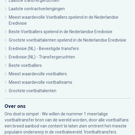
Laatste transfergeruchten
Laatste contractverlengingen
Meest waardevolle Voetballers spelend in de Nederlandse
Eredivisie
Beste Voetballers spelend in de Nederlandse Eredivisie
Grootste voetbaltalenten spelend in de Nederlandse Eredivisie
Eredivisie (NL) - Bevestigde transfers
Eredivisie (NL) - Transfergeruchten
Beste voetballers
Meest waardevolle voetballers
Meest waardevolle voetbalteams
Grootste voetbaltalenten
Over ons
Ons doel is simpel - We willen de nummer 1 meertalige
voetbaltransfer bron van de wereld worden, door alle voetbalfans
een breed aanbod van content te laten zien omtrent het meeste
populaire onderwerp in de voetbalwereld: Voetbaltransfers.