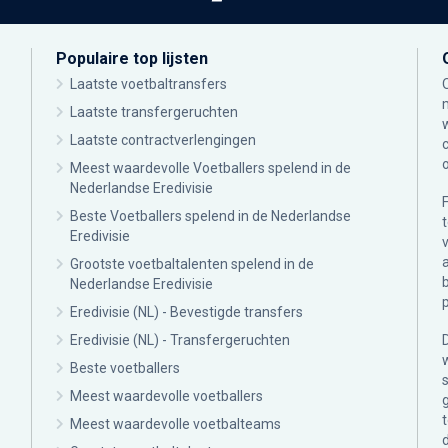
Populaire top lijsten
Laatste voetbaltransfers
Laatste transfergeruchten
Laatste contractverlengingen
Meest waardevolle Voetballers spelend in de
Nederlandse Eredivisie
Beste Voetballers spelend in de Nederlandse
Eredivisie
Grootste voetbaltalenten spelend in de
Nederlandse Eredivisie
Eredivisie (NL) - Bevestigde transfers
Eredivisie (NL) - Transfergeruchten
Beste voetballers
Meest waardevolle voetballers
Meest waardevolle voetbalteams