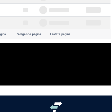
gina
Volgende pagina
Laatste pagina