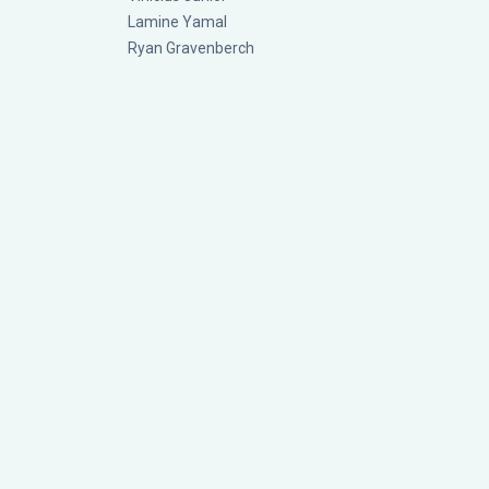
Lamine Yamal
Ryan Gravenberch