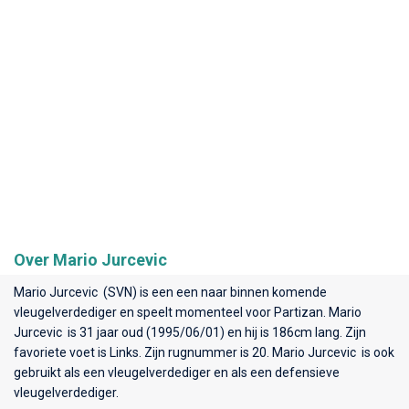
Over Mario Jurcevic
Mario Jurcevic (SVN) is een een naar binnen komende
vleugelverdediger en speelt momenteel voor
Partizan
. Mario
Jurcevic is 31 jaar oud (1995/06/01) en hij is 186cm lang. Zijn
favoriete voet is Links. Zijn rugnummer is 20. Mario Jurcevic is ook
gebruikt als een vleugelverdediger en als een defensieve
vleugelverdediger.