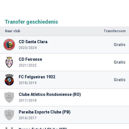
Transfer geschiedenis
Naar club
Transfersom
CD Santa Clara
Gratis
2023/2024
CD Feirense
Gratis
2021/2022
FC Felgueiras 1932
Gratis
2018/2019
Clube Atlético Rondoniense (RO)
2017/2018
Paraíba Esporte Clube (PB)
2016/2017