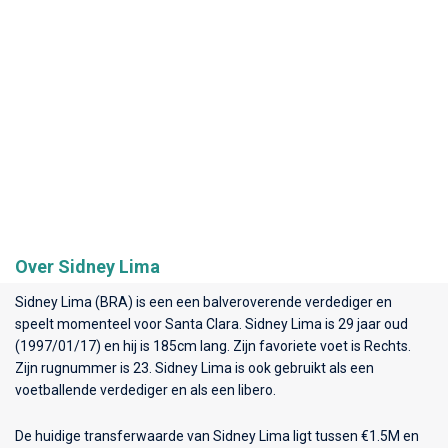
Over Sidney Lima
Sidney Lima (BRA) is een een balveroverende verdediger en
speelt momenteel voor
Santa Clara
. Sidney Lima is 29 jaar oud
(1997/01/17) en hij is 185cm lang. Zijn favoriete voet is Rechts.
Zijn rugnummer is 23. Sidney Lima is ook gebruikt als een
voetballende verdediger en als een libero.
De huidige transferwaarde van Sidney Lima ligt tussen €1.5M en