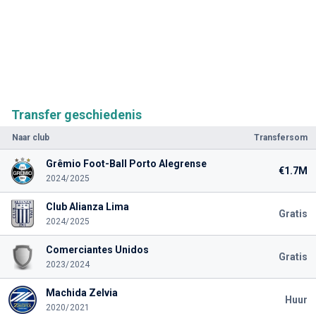
Transfer geschiedenis
Naar club
Transfersom
Grêmio Foot-Ball Porto Alegrense
€1.7M
2024/2025
Club Alianza Lima
Gratis
2024/2025
Comerciantes Unidos
Gratis
2023/2024
Machida Zelvia
Huur
2020/2021