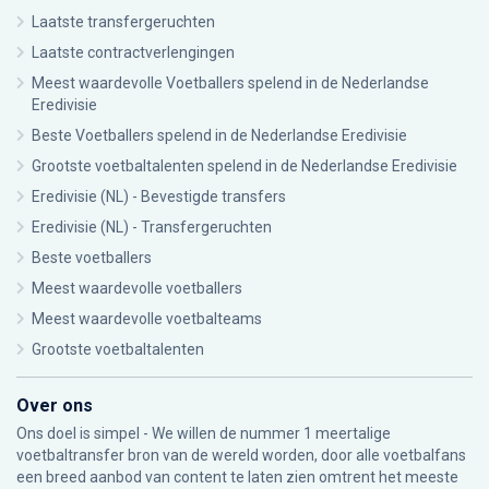
Laatste transfergeruchten
Laatste contractverlengingen
Meest waardevolle Voetballers spelend in de Nederlandse
Eredivisie
Beste Voetballers spelend in de Nederlandse Eredivisie
Grootste voetbaltalenten spelend in de Nederlandse Eredivisie
Eredivisie (NL) - Bevestigde transfers
Eredivisie (NL) - Transfergeruchten
Beste voetballers
Meest waardevolle voetballers
Meest waardevolle voetbalteams
Grootste voetbaltalenten
Over ons
Ons doel is simpel - We willen de nummer 1 meertalige
voetbaltransfer bron van de wereld worden, door alle voetbalfans
een breed aanbod van content te laten zien omtrent het meeste