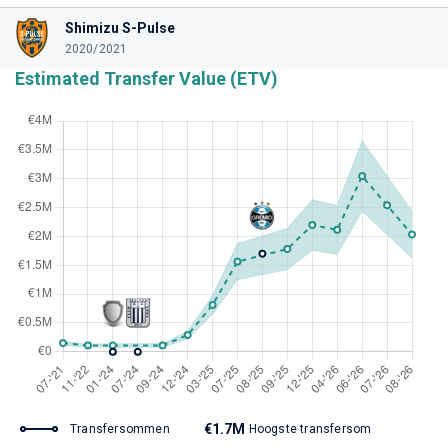
Shimizu S-Pulse
2020/2021
Estimated Transfer Value (ETV)
€1.7M
Transfersommen
Hoogste transfersom