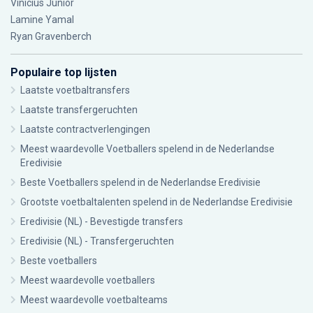
Vinícius Júnior
Lamine Yamal
Ryan Gravenberch
Populaire top lijsten
Laatste voetbaltransfers
Laatste transfergeruchten
Laatste contractverlengingen
Meest waardevolle Voetballers spelend in de Nederlandse
Eredivisie
Beste Voetballers spelend in de Nederlandse Eredivisie
Grootste voetbaltalenten spelend in de Nederlandse Eredivisie
Eredivisie (NL) - Bevestigde transfers
Eredivisie (NL) - Transfergeruchten
Beste voetballers
Meest waardevolle voetballers
Meest waardevolle voetbalteams