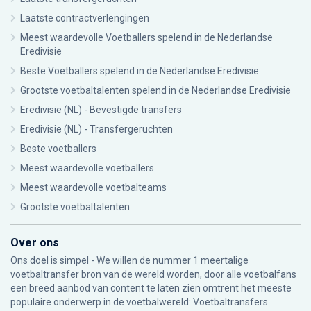
Laatste contractverlengingen
Meest waardevolle Voetballers spelend in de Nederlandse
Eredivisie
Beste Voetballers spelend in de Nederlandse Eredivisie
Grootste voetbaltalenten spelend in de Nederlandse Eredivisie
Eredivisie (NL) - Bevestigde transfers
Eredivisie (NL) - Transfergeruchten
Beste voetballers
Meest waardevolle voetballers
Meest waardevolle voetbalteams
Grootste voetbaltalenten
Over ons
Ons doel is simpel - We willen de nummer 1 meertalige
voetbaltransfer bron van de wereld worden, door alle voetbalfans
een breed aanbod van content te laten zien omtrent het meeste
populaire onderwerp in de voetbalwereld: Voetbaltransfers.