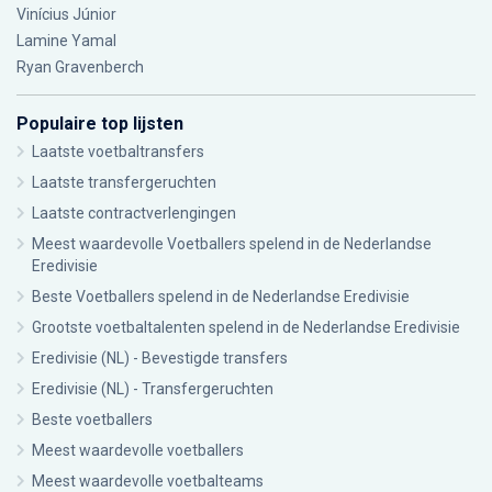
Vinícius Júnior
Lamine Yamal
Ryan Gravenberch
Populaire top lijsten
Laatste voetbaltransfers
Laatste transfergeruchten
Laatste contractverlengingen
Meest waardevolle Voetballers spelend in de Nederlandse
Eredivisie
Beste Voetballers spelend in de Nederlandse Eredivisie
Grootste voetbaltalenten spelend in de Nederlandse Eredivisie
Eredivisie (NL) - Bevestigde transfers
Eredivisie (NL) - Transfergeruchten
Beste voetballers
Meest waardevolle voetballers
Meest waardevolle voetbalteams