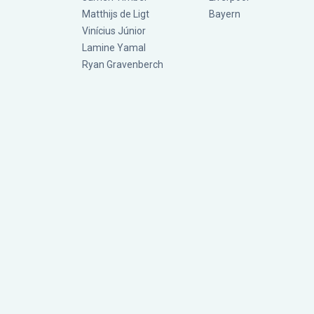
Matthijs de Ligt
Bayern
Vinícius Júnior
Lamine Yamal
Ryan Gravenberch