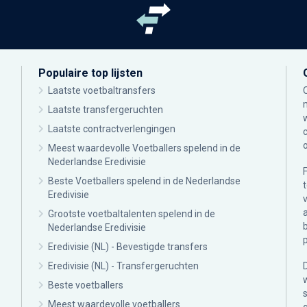
Populaire top lijsten
Laatste voetbaltransfers
Laatste transfergeruchten
Laatste contractverlengingen
Meest waardevolle Voetballers spelend in de
Nederlandse Eredivisie
Beste Voetballers spelend in de Nederlandse
Eredivisie
Grootste voetbaltalenten spelend in de
Nederlandse Eredivisie
Eredivisie (NL) - Bevestigde transfers
Eredivisie (NL) - Transfergeruchten
Beste voetballers
Meest waardevolle voetballers