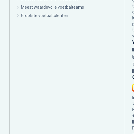
Meest waardevolle voetbalteams
Grootste voetbaltalenten