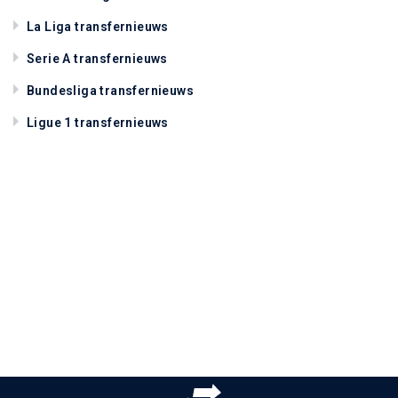
La Liga transfernieuws
Serie A transfernieuws
Bundesliga transfernieuws
Ligue 1 transfernieuws