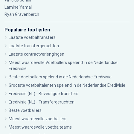
Vinícius Júnior
Lamine Yamal
Ryan Gravenberch
Populaire top lijsten
Laatste voetbaltransfers
Laatste transfergeruchten
Laatste contractverlengingen
Meest waardevolle Voetballers spelend in de Nederlandse
Eredivisie
Beste Voetballers spelend in de Nederlandse Eredivisie
Grootste voetbaltalenten spelend in de Nederlandse Eredivisie
Eredivisie (NL) - Bevestigde transfers
Eredivisie (NL) - Transfergeruchten
Beste voetballers
Meest waardevolle voetballers
Meest waardevolle voetbalteams