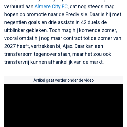
verhuurd aan
Almere City FC
, dat nog steeds mag
hopen op promotie naar de Eredivisie. Daar is hij met
negentien goals en drie assists in 42 duels de
uitblinker gebleken. Toch mag hij komende zomer,
vooral omdat hij nog maar contract tot de zomer van
2027 heeft, vertrekken bij Ajax. Daar kan een
transfersom tegenover staan, maar het zou ook
transfervrij kunnen afhankelijk van de markt.
Artikel gaat verder onder de video