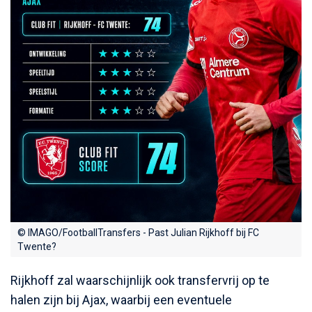
© IMAGO/FootballTransfers - Past Julian Rijkhoff bij FC
Twente?
Rijkhoff zal waarschijnlijk ook transfervrij op te
halen zijn bij Ajax, waarbij een eventuele