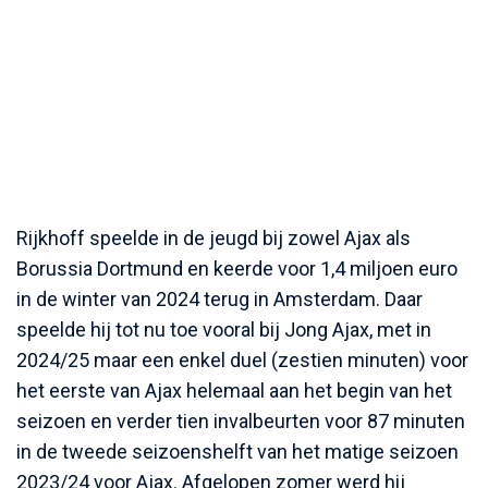
Rijkhoff speelde in de jeugd bij zowel Ajax als
Borussia Dortmund en keerde voor 1,4 miljoen euro
in de winter van 2024 terug in Amsterdam. Daar
speelde hij tot nu toe vooral bij Jong Ajax, met in
2024/25 maar een enkel duel (zestien minuten) voor
het eerste van Ajax helemaal aan het begin van het
seizoen en verder tien invalbeurten voor 87 minuten
in de tweede seizoenshelft van het matige seizoen
2023/24 voor Ajax. Afgelopen zomer werd hij