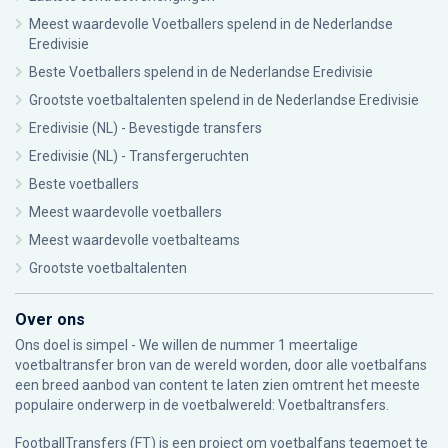
Meest waardevolle Voetballers spelend in de Nederlandse
Eredivisie
Beste Voetballers spelend in de Nederlandse Eredivisie
Grootste voetbaltalenten spelend in de Nederlandse Eredivisie
Eredivisie (NL) - Bevestigde transfers
Eredivisie (NL) - Transfergeruchten
Beste voetballers
Meest waardevolle voetballers
Meest waardevolle voetbalteams
Grootste voetbaltalenten
Over ons
Ons doel is simpel - We willen de nummer 1 meertalige
voetbaltransfer bron van de wereld worden, door alle voetbalfans
een breed aanbod van content te laten zien omtrent het meeste
populaire onderwerp in de voetbalwereld: Voetbaltransfers.
FootballTransfers (FT) is een project om voetbalfans tegemoet te