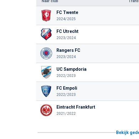
Naar club
Tran
FC Twente
2024/2025
FC Utrecht
2023/2024
Rangers FC
2023/2024
UC Sampdoria
2022/2023
FC Empoli
2022/2023
Eintracht Frankfurt
2021/2022
Bekijk ged