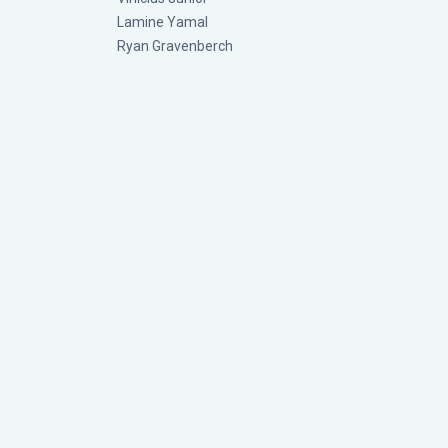
Lamine Yamal
Ryan Gravenberch