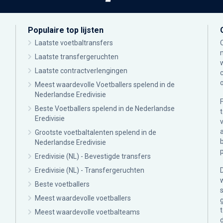
Populaire top lijsten
Laatste voetbaltransfers
Laatste transfergeruchten
Laatste contractverlengingen
Meest waardevolle Voetballers spelend in de
Nederlandse Eredivisie
Beste Voetballers spelend in de Nederlandse
Eredivisie
Grootste voetbaltalenten spelend in de
Nederlandse Eredivisie
Eredivisie (NL) - Bevestigde transfers
Eredivisie (NL) - Transfergeruchten
Beste voetballers
Meest waardevolle voetballers
Meest waardevolle voetbalteams