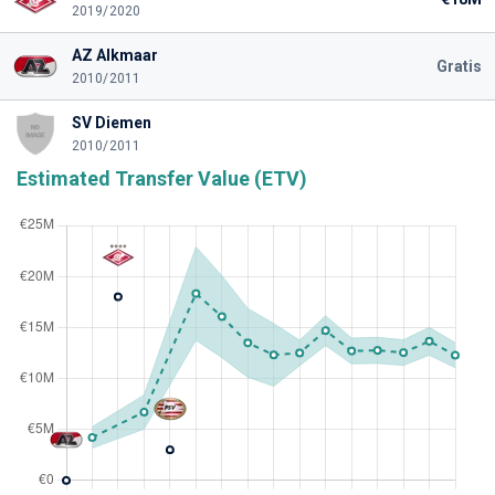
2019/2020
AZ Alkmaar
Gratis
2010/2011
SV Diemen
2010/2011
Estimated Transfer Value (ETV)