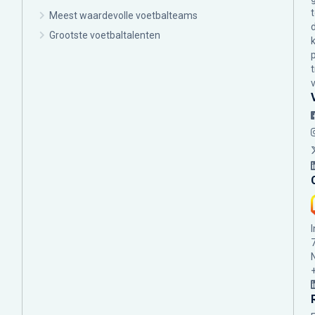
Meest waardevolle voetbalteams
Grootste voetbaltalenten