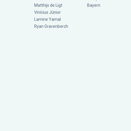
Matthijs de Ligt
Bayern
Vinícius Júnior
Lamine Yamal
Ryan Gravenberch