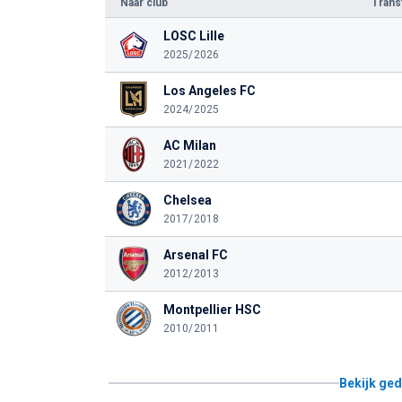
Naar club
Tran
LOSC Lille
2025/2026
Los Angeles FC
2024/2025
AC Milan
2021/2022
Chelsea
2017/2018
Arsenal FC
2012/2013
Montpellier HSC
2010/2011
Bekijk ged