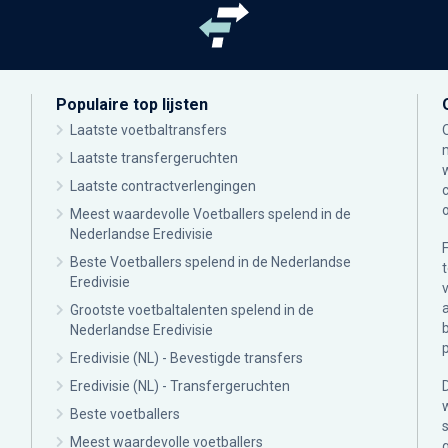
Populaire top lijsten
Laatste voetbaltransfers
Laatste transfergeruchten
Laatste contractverlengingen
Meest waardevolle Voetballers spelend in de
Nederlandse Eredivisie
Beste Voetballers spelend in de Nederlandse
Eredivisie
Grootste voetbaltalenten spelend in de
Nederlandse Eredivisie
Eredivisie (NL) - Bevestigde transfers
Eredivisie (NL) - Transfergeruchten
Beste voetballers
Meest waardevolle voetballers