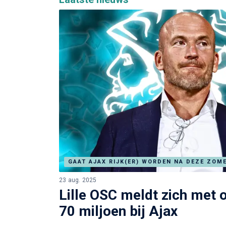
GAAT AJAX RIJK(ER) WORDEN NA DEZE ZOM
23 aug. 2025
Lille OSC meldt zich met 
70 miljoen bij Ajax