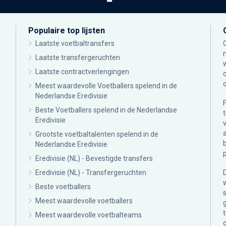
Populaire top lijsten
Laatste voetbaltransfers
Laatste transfergeruchten
Laatste contractverlengingen
Meest waardevolle Voetballers spelend in de
Nederlandse Eredivisie
Beste Voetballers spelend in de Nederlandse
Eredivisie
Grootste voetbaltalenten spelend in de
Nederlandse Eredivisie
Eredivisie (NL) - Bevestigde transfers
Eredivisie (NL) - Transfergeruchten
Beste voetballers
Meest waardevolle voetballers
Meest waardevolle voetbalteams