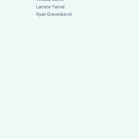
Lamine Yamal
Ryan Gravenberch