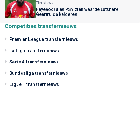
7K+ views
Feyenoord en PSV zien waarde Lutsharel
Geertruida kelderen
Competities transfernieuws
Premier League transfernieuws
La Liga transfernieuws
Serie A transfernieuws
Bundesliga transfernieuws
Ligue 1 transfernieuws