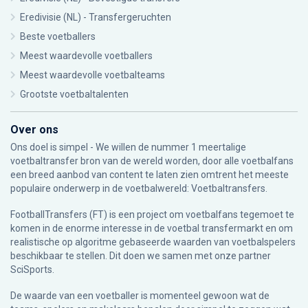
Eredivisie (NL) - Transfergeruchten
Beste voetballers
Meest waardevolle voetballers
Meest waardevolle voetbalteams
Grootste voetbaltalenten
Over ons
Ons doel is simpel - We willen de nummer 1 meertalige
voetbaltransfer bron van de wereld worden, door alle voetbalfans
een breed aanbod van content te laten zien omtrent het meeste
populaire onderwerp in de voetbalwereld: Voetbaltransfers.
FootballTransfers (FT) is een project om voetbalfans tegemoet te
komen in de enorme interesse in de voetbal transfermarkt en om
realistische op algoritme gebaseerde waarden van voetbalspelers
beschikbaar te stellen. Dit doen we samen met onze partner
SciSports
.
De waarde van een voetballer is momenteel gewoon wat de