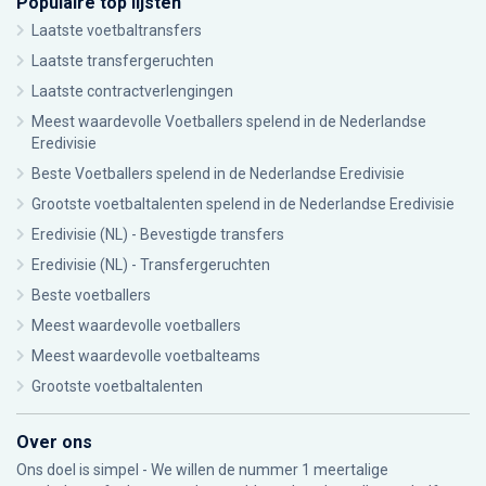
Populaire top lijsten
Laatste voetbaltransfers
Laatste transfergeruchten
Laatste contractverlengingen
Meest waardevolle Voetballers spelend in de Nederlandse
Eredivisie
Beste Voetballers spelend in de Nederlandse Eredivisie
Grootste voetbaltalenten spelend in de Nederlandse Eredivisie
Eredivisie (NL) - Bevestigde transfers
Eredivisie (NL) - Transfergeruchten
Beste voetballers
Meest waardevolle voetballers
Meest waardevolle voetbalteams
Grootste voetbaltalenten
Over ons
Ons doel is simpel - We willen de nummer 1 meertalige