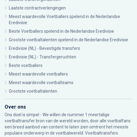
Laatste contractverlengingen
Meest waardevolle Voetballers spelend in de Nederlandse
Eredivisie
Beste Voetballers spelend in de Nederlandse Eredivisie
Grootste voetbaltalenten spelend in de Nederlandse Eredivisie
Eredivisie (NL) - Bevestigde transfers
Eredivisie (NL) - Transfergeruchten
Beste voetballers
Meest waardevolle voetballers
Meest waardevolle voetbalteams
Grootste voetbaltalenten
Over ons
Ons doel is simpel - We willen de nummer 1 meertalige
voetbaltransfer bron van de wereld worden, door alle voetbalfans
een breed aanbod van content te laten zien omtrent het meeste
populaire onderwerp in de voetbalwereld: Voetbaltransfers.