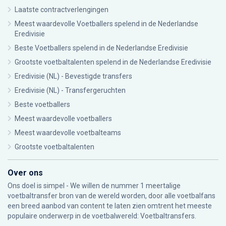
Laatste contractverlengingen
Meest waardevolle Voetballers spelend in de Nederlandse
Eredivisie
Beste Voetballers spelend in de Nederlandse Eredivisie
Grootste voetbaltalenten spelend in de Nederlandse Eredivisie
Eredivisie (NL) - Bevestigde transfers
Eredivisie (NL) - Transfergeruchten
Beste voetballers
Meest waardevolle voetballers
Meest waardevolle voetbalteams
Grootste voetbaltalenten
Over ons
Ons doel is simpel - We willen de nummer 1 meertalige
voetbaltransfer bron van de wereld worden, door alle voetbalfans
een breed aanbod van content te laten zien omtrent het meeste
populaire onderwerp in de voetbalwereld: Voetbaltransfers.