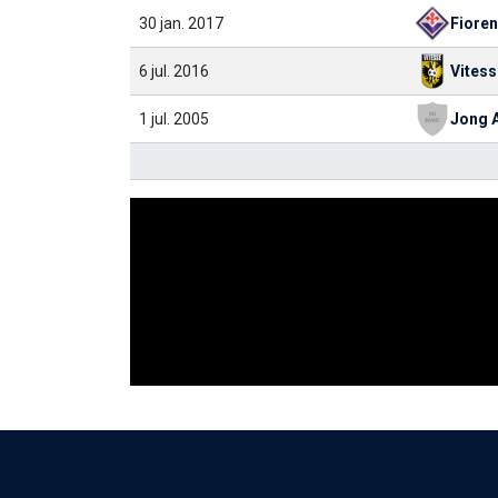
30 jan. 2017
Fioren
6 jul. 2016
Vitess
1 jul. 2005