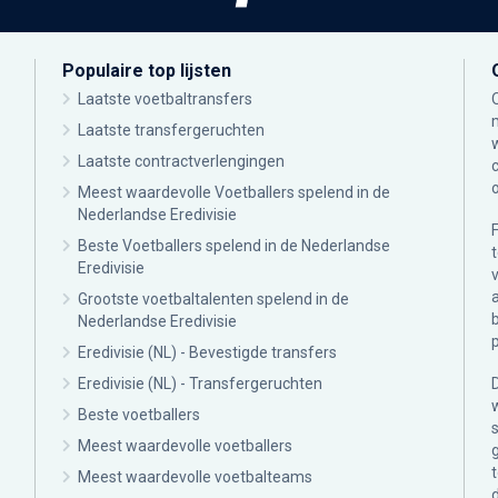
Populaire top lijsten
Laatste voetbaltransfers
Laatste transfergeruchten
Laatste contractverlengingen
Meest waardevolle Voetballers spelend in de
Nederlandse Eredivisie
Beste Voetballers spelend in de Nederlandse
Eredivisie
Grootste voetbaltalenten spelend in de
Nederlandse Eredivisie
Eredivisie (NL) - Bevestigde transfers
Eredivisie (NL) - Transfergeruchten
Beste voetballers
Meest waardevolle voetballers
Meest waardevolle voetbalteams