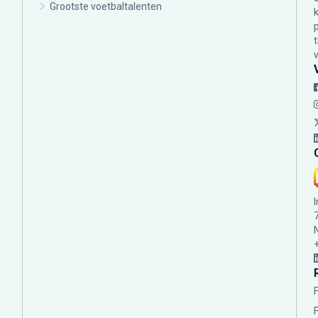
Grootste voetbaltalenten