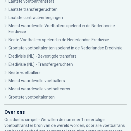
Laatste voetbaltransfers
Laatste transfergeruchten
Laatste contractverlengingen
Meest waardevolle Voetballers spelend in de Nederlandse
Eredivisie
Beste Voetballers spelend in de Nederlandse Eredivisie
Grootste voetbaltalenten spelend in de Nederlandse Eredivisie
Eredivisie (NL) - Bevestigde transfers
Eredivisie (NL) - Transfergeruchten
Beste voetballers
Meest waardevolle voetballers
Meest waardevolle voetbalteams
Grootste voetbaltalenten
Over ons
Ons doel is simpel - We willen de nummer 1 meertalige
voetbaltransfer bron van de wereld worden, door alle voetbalfans