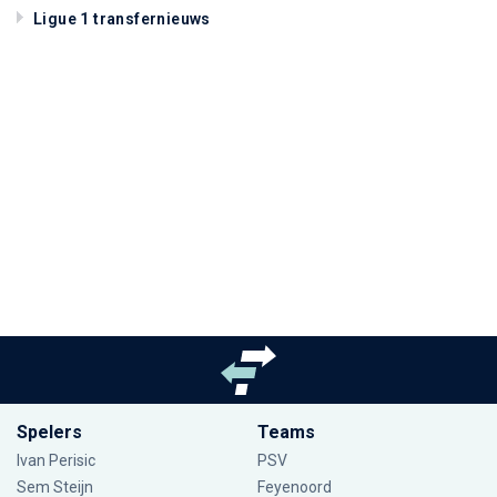
Ligue 1 transfernieuws
Spelers
Teams
Ivan Perisic
PSV
Sem Steijn
Feyenoord