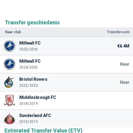
Transfer geschiedenis
Naar club
Transfersom
Millwall FC
€6.4M
2025/2026
Millwall FC
Huur
2024/2025
Bristol Rovers
Huur
2022/2023
Middlesbrough FC
2018/2019
Sunderland AFC
2018/2019
Estimated Transfer Value (ETV)