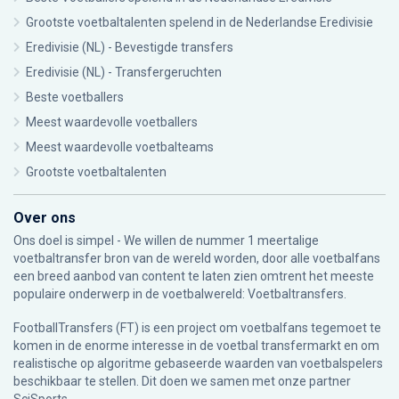
Grootste voetbaltalenten spelend in de Nederlandse Eredivisie
Eredivisie (NL) - Bevestigde transfers
Eredivisie (NL) - Transfergeruchten
Beste voetballers
Meest waardevolle voetballers
Meest waardevolle voetbalteams
Grootste voetbaltalenten
Over ons
Ons doel is simpel - We willen de nummer 1 meertalige
voetbaltransfer bron van de wereld worden, door alle voetbalfans
een breed aanbod van content te laten zien omtrent het meeste
populaire onderwerp in de voetbalwereld: Voetbaltransfers.
FootballTransfers (FT) is een project om voetbalfans tegemoet te
komen in de enorme interesse in de voetbal transfermarkt en om
realistische op algoritme gebaseerde waarden van voetbalspelers
beschikbaar te stellen. Dit doen we samen met onze partner