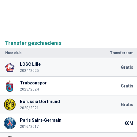
Transfer geschiedenis
Naar club
Transfersom
LOSC Lille
Gratis
2024/2025
Trabzonspor
Gratis
2023/2024
Borussia Dortmund
Gratis
2020/2021
Paris Saint-Germain
€6M
2016/2017