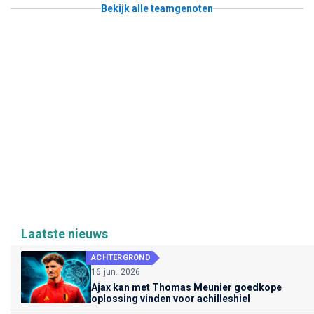
Bekijk alle teamgenoten
Laatste nieuws
ACHTERGROND
16 jun. 2026
Ajax kan met Thomas Meunier goedkope
oplossing vinden voor achilleshiel