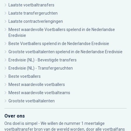
Laatste voetbaltransfers
Laatste transfergeruchten
Laatste contractverlengingen
Meest waardevolle Voetballers spelend in de Nederlandse
Eredivisie
Beste Voetballers spelend in de Nederlandse Eredivisie
Grootste voetbaltalenten spelend in de Nederlandse Eredivisie
Eredivisie (NL) - Bevestigde transfers
Eredivisie (NL) - Transfergeruchten
Beste voetballers
Meest waardevolle voetballers
Meest waardevolle voetbalteams
Grootste voetbaltalenten
Over ons
Ons doel is simpel - We willen de nummer 1 meertalige
voetbaltransfer bron van de wereld worden, door alle voetbalfans