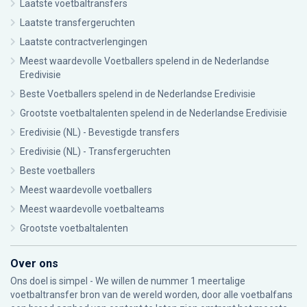
Laatste voetbaltransfers
Laatste transfergeruchten
Laatste contractverlengingen
Meest waardevolle Voetballers spelend in de Nederlandse
Eredivisie
Beste Voetballers spelend in de Nederlandse Eredivisie
Grootste voetbaltalenten spelend in de Nederlandse Eredivisie
Eredivisie (NL) - Bevestigde transfers
Eredivisie (NL) - Transfergeruchten
Beste voetballers
Meest waardevolle voetballers
Meest waardevolle voetbalteams
Grootste voetbaltalenten
Over ons
Ons doel is simpel - We willen de nummer 1 meertalige
voetbaltransfer bron van de wereld worden, door alle voetbalfans