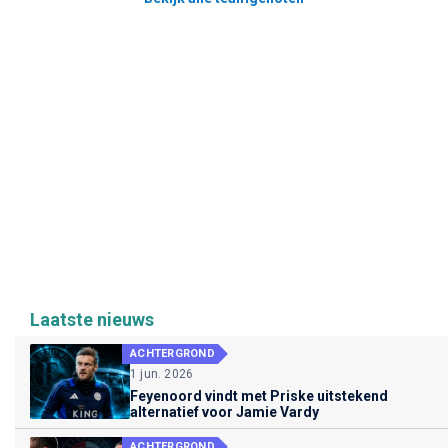
Laatste nieuws
ACHTERGROND
1 jun. 2026
Feyenoord vindt met Priske uitstekend
alternatief voor Jamie Vardy
ACHTERGROND