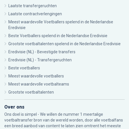
Laatste transfergeruchten
Laatste contractverlengingen
Meest waardevolle Voetballers spelend in de Nederlandse
Eredivisie
Beste Voetballers spelend in de Nederlandse Eredivisie
Grootste voetbaltalenten spelend in de Nederlandse Eredivisie
Eredivisie (NL) - Bevestigde transfers
Eredivisie (NL) - Transfergeruchten
Beste voetballers
Meest waardevolle voetballers
Meest waardevolle voetbalteams
Grootste voetbaltalenten
Over ons
Ons doel is simpel - We willen de nummer 1 meertalige
voetbaltransfer bron van de wereld worden, door alle voetbalfans
een breed aanbod van content te laten zien omtrent het meeste