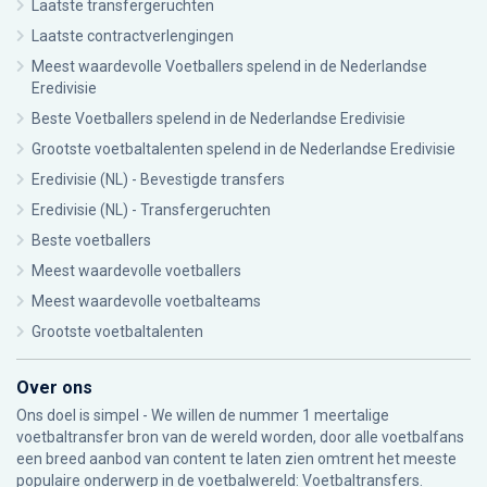
Laatste transfergeruchten
Laatste contractverlengingen
Meest waardevolle Voetballers spelend in de Nederlandse
Eredivisie
Beste Voetballers spelend in de Nederlandse Eredivisie
Grootste voetbaltalenten spelend in de Nederlandse Eredivisie
Eredivisie (NL) - Bevestigde transfers
Eredivisie (NL) - Transfergeruchten
Beste voetballers
Meest waardevolle voetballers
Meest waardevolle voetbalteams
Grootste voetbaltalenten
Over ons
Ons doel is simpel - We willen de nummer 1 meertalige
voetbaltransfer bron van de wereld worden, door alle voetbalfans
een breed aanbod van content te laten zien omtrent het meeste
populaire onderwerp in de voetbalwereld: Voetbaltransfers.