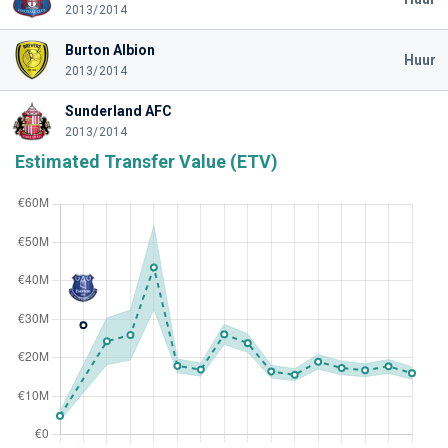
2013/2014
Burton Albion
Huur
2013/2014
Sunderland AFC
2013/2014
Estimated Transfer Value (ETV)