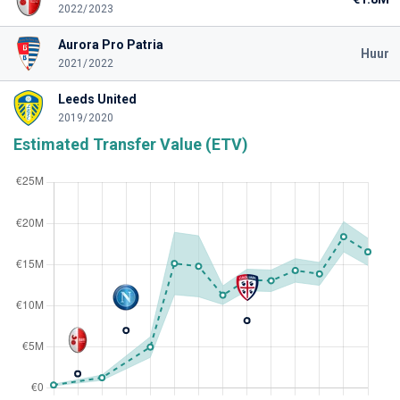
2022/2023
Aurora Pro Patria
Huur
2021/2022
Leeds United
2019/2020
Estimated Transfer Value (ETV)