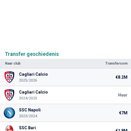
Transfer geschiedenis
Naar club
Transfersom
Cagliari Calcio
€8.2M
2025/2026
Cagliari Calcio
Huur
2024/2025
SSC Napoli
€7M
2023/2024
SSC Bari
€1.8M