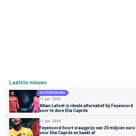
Laatste nieuws
ACHTERGROND
11 jun. 2026
Alban Lafont is ideale alternatief bij Feyenoord
voor te dure Elia Caprile
11 jun. 2026
Feyenoord hoort vraagprijs van 20 miljoen euro
voor Elia Caprile en haakt af